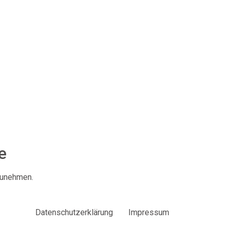
e
lzunehmen.
Datenschutzerklärung
Impressum