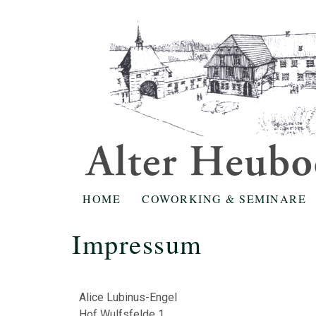
HOME
COWORKING & SEMINARE
Impressum
Alice Lubinus-Engel
Hof Wulfsfelde 1