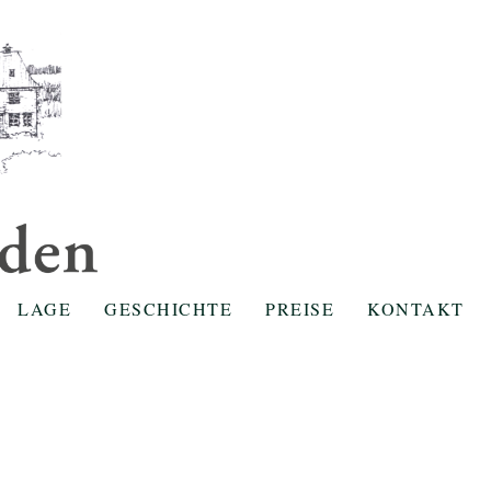
LAGE
GESCHICHTE
PREISE
KONTAKT